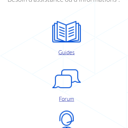
Guides
Forum